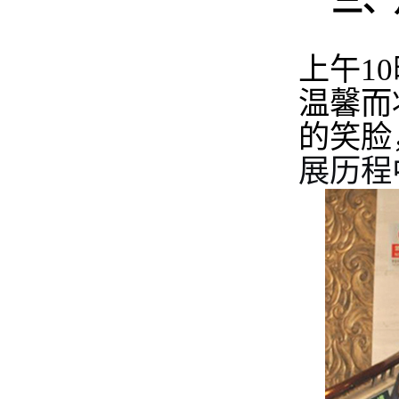
三、
上午1
温馨而
的笑脸
展历程