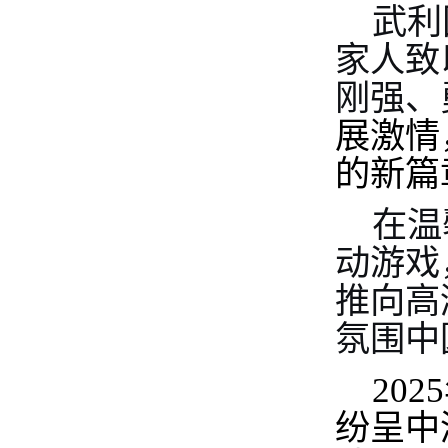
武利
家人致
刚强、
展激情
的新篇
在温
动游戏
推向高
氛围中
2025
纷呈中