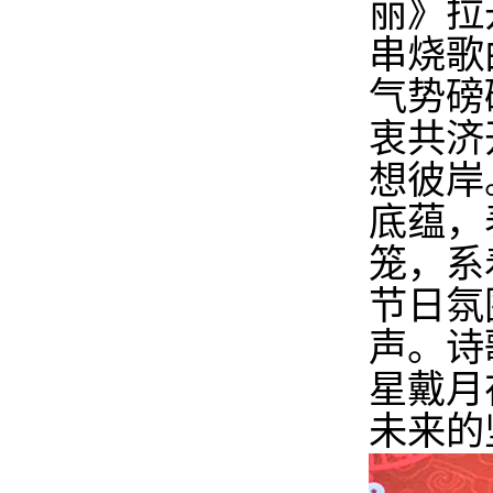
丽》拉
串烧歌
气势磅
衷共济
想彼岸
底蕴，
笼，系
节日氛
声。诗
星戴月
未来的