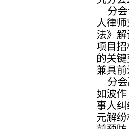
分会
人律师
法》解
项目招
的关键
兼具前
分会
如波作
事人纠
元解纷