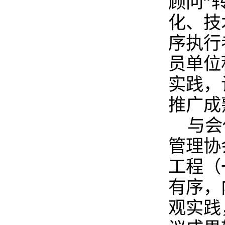
顾问”
化、技
序执行
员单位
实践，
推广成
与会
管理协
工程（
有序，
观实践