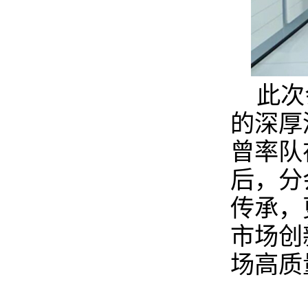
此次
的深厚
曾率队
后，分
传承，
市场创
场高质