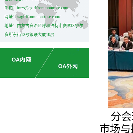
邮箱：imzs@agirlfrommontrose.com
网址：//agirlfrommontrose.com/
地址：内蒙古自治区呼和浩特市赛罕区鄂尔
多斯东街12号银联大厦10层
分会
市场与