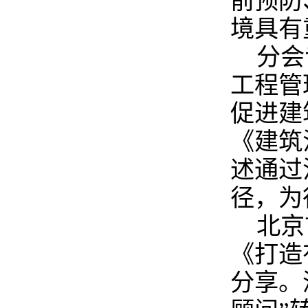
前预防
境具有
分会
工程管
促进建
《建筑
述通过
径，为
北京
《打造
分享。