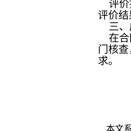
评价
评价结
三、
在合
门核查
求。
本文