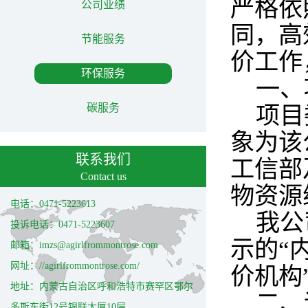
严格依
公司业绩
同，高
节能服务
价工作
环保服务
一、
碳服务
项目
象为该
联系我们
工信部
Contact us
物资源
电话：0471-5223613
我公
投诉电话：0471-5223607
示的“
邮箱：imzs@agirlfrommontrose.com
网址：//agirlfrommontrose.com/
价机构
地址：内蒙古自治区呼和浩特市赛罕区鄂尔
二、
多斯东街12号银联大厦10层