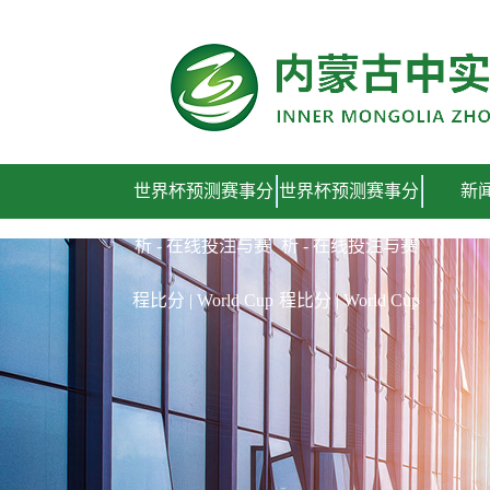
世界杯预测赛事分析 - 在线投注与赛程比分 | World Cup
世界杯预测赛事分
世界杯预测赛事分
新
析 - 在线投注与赛
析 - 在线投注与赛
程比分 | World Cup
程比分 | World Cup