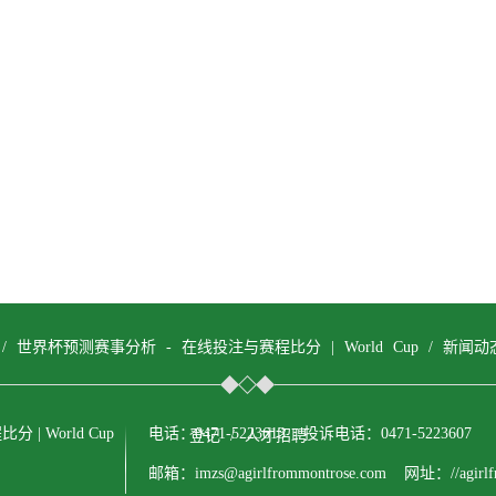
/
世界杯预测赛事分析 - 在线投注与赛程比分 | World Cup
/
新闻动
 | World Cup
电话：0471-5223613 投诉电话：0471-5223607
登记
/
人才招聘
邮箱：imzs@agirlfrommontrose.com 网址：//agirlfr