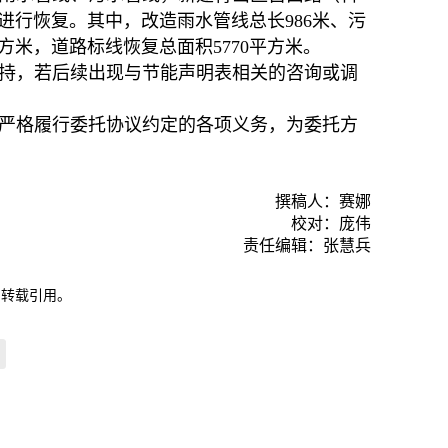
行恢复。其中，改造雨水管线总长986米、污
3平方米，道路标线恢复总面积5770平方米。
持，若后续出现与节能声明表相关的咨询或调
严格履行委托协议约定的各项义务，为委托方
撰稿人：赛娜
校对：庞伟
责任编辑：张慧兵
自转载引用。