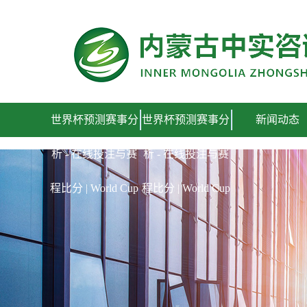
世界杯预测赛事分析 - 在线投注与赛程比分 | World Cup
世界杯预测赛事分
世界杯预测赛事分
新闻动态
析 - 在线投注与赛
析 - 在线投注与赛
程比分 | World Cup
程比分 | World Cup