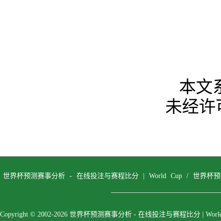
本文
未经许
世界杯预测赛事分析 - 在线投注与赛程比分 | World Cup
/
世界杯预测
Copyright © 2002-2026 世界杯预测赛事分析 - 在线投注与赛程比分 | World