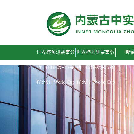
世界杯预测赛事分析 - 在线投注与赛程比分 | World Cup
世界杯预测赛事分
世界杯预测赛事分
新
析 - 在线投注与赛
析 - 在线投注与赛
程比分 | World Cup
程比分 | World Cup