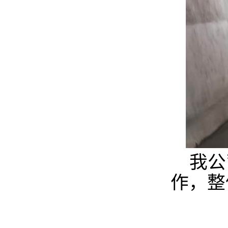
我公
作，整