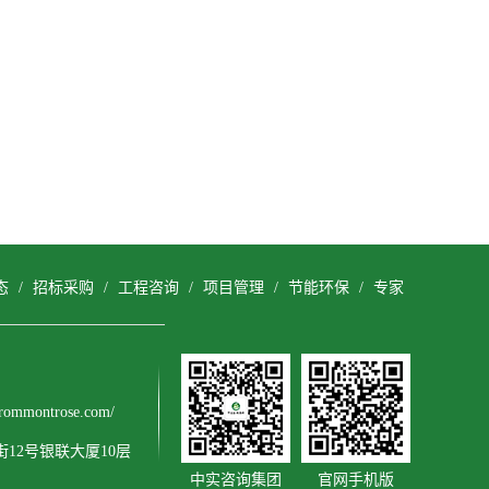
态
/
招标采购
/
工程咨询
/
项目管理
/
节能环保
/
专家
ommontrose.com/
12号银联大厦10层
中实咨询集团
官网手机版