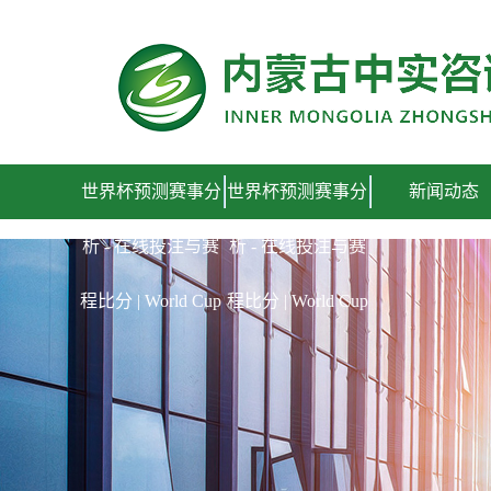
世界杯预测赛事分析 - 在线投注与赛程比分 | World Cup
世界杯预测赛事分
世界杯预测赛事分
新闻动态
析 - 在线投注与赛
析 - 在线投注与赛
程比分 | World Cup
程比分 | World Cup