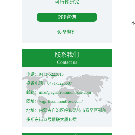
可行性研究
PPP咨询
设备监理
联系我们
Contact us
电话：0471-5223613
投诉电话：0471-5223607
邮箱：imzs@agirlfrommontrose.com
网址：//agirlfrommontrose.com/
地址：内蒙古自治区呼和浩特市赛罕区鄂尔
多斯东街12号银联大厦10层