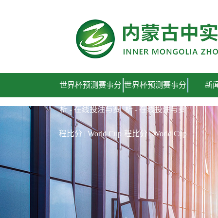
世界杯预测赛事分析 - 在线投注与赛程比分 | World Cup
世界杯预测赛事分
世界杯预测赛事分
新
析 - 在线投注与赛
析 - 在线投注与赛
程比分 | World Cup
程比分 | World Cup