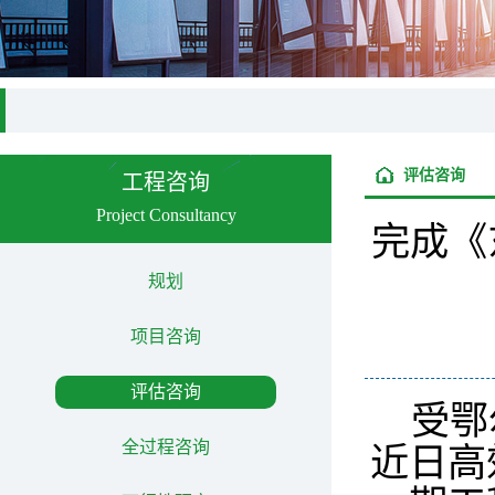
评估咨询
工程咨询
Project Consultancy
完成《
规划
项目咨询
评估咨询
受鄂
全过程咨询
近日高