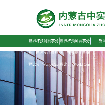
世界杯预测赛事分析 - 在线投注与赛程比分 | World Cup
世界杯预测赛事分
世界杯预测赛事分
新
析 - 在线投注与赛
析 - 在线投注与赛
程比分 | World Cup
程比分 | World Cup