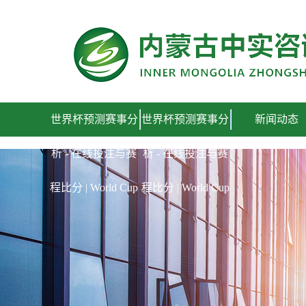
世界杯预测赛事分析 - 在线投注与赛程比分 | World Cup
世界杯预测赛事分
世界杯预测赛事分
新闻动态
析 - 在线投注与赛
析 - 在线投注与赛
程比分 | World Cup
程比分 | World Cup