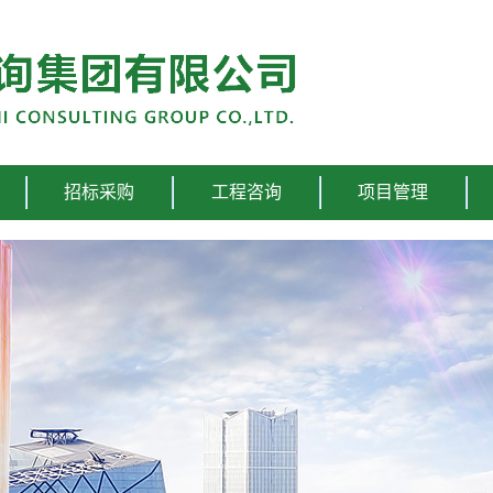
招标采购
工程咨询
项目管理