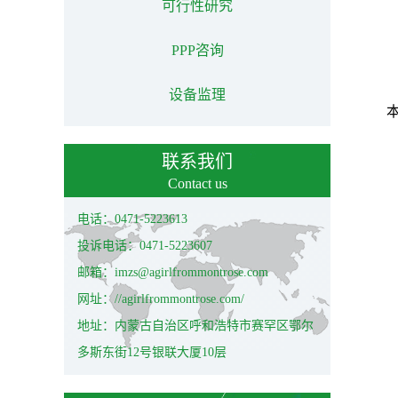
可行性研究
PPP咨询
设备监理
联系我们
Contact us
电话：0471-5223613
投诉电话：0471-5223607
邮箱：imzs@agirlfrommontrose.com
网址：//agirlfrommontrose.com/
地址：内蒙古自治区呼和浩特市赛罕区鄂尔
多斯东街12号银联大厦10层