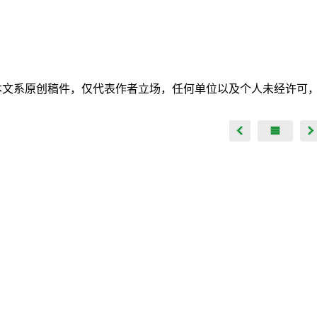
本文系原创稿件，仅代表作者立场，任何单位以及个人未经许可