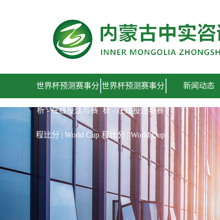
世界杯预测赛事分析 - 在线投注与赛程比分 | World Cup
世界杯预测赛事分
世界杯预测赛事分
新闻动态
析 - 在线投注与赛
析 - 在线投注与赛
程比分 | World Cup
程比分 | World Cup