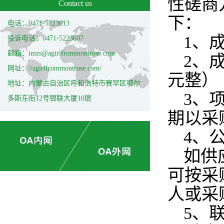
性磋商
Contact us
下：
电话：0471-5223613
1
、
投诉电话：0471-5223607
邮箱：imzs@agirlfrommontrose.com
2
、成
网址：//agirlfrommontrose.com/
元整）
地址：内蒙古自治区呼和浩特市赛罕区鄂尔
3
、项
多斯东街12号银联大厦10层
期以采
4
、公
如供
可按采
人或采
5
、