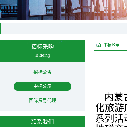
中标公示
招标采购
Bidding
招标公告
中标公示
内蒙
国际贸易代理
化旅游广
系列活动
联系我们