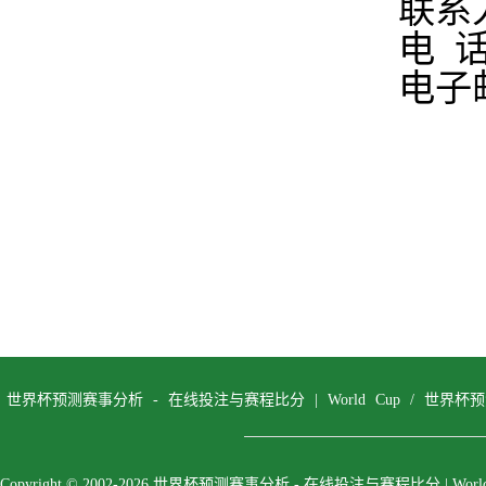
联系
电 话：
电子邮
世界杯预测赛事分析 - 在线投注与赛程比分 | World Cup
/
世界杯预测
Copyright © 2002-2026 世界杯预测赛事分析 - 在线投注与赛程比分 | World