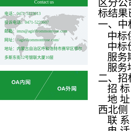
区分公
Contact us
标结果
电话：0471-5223613
一、中
投诉电话：0471-5223607
邮箱：imzs@agirlfrommontrose.com
中标
网址：//agirlfrommontrose.com/
中标价
地址：内蒙古自治区呼和浩特市赛罕区鄂尔
服务期
多斯东街12号银联大厦10层
服务
二、招
招 
地 
西北侧
联 
电 话：