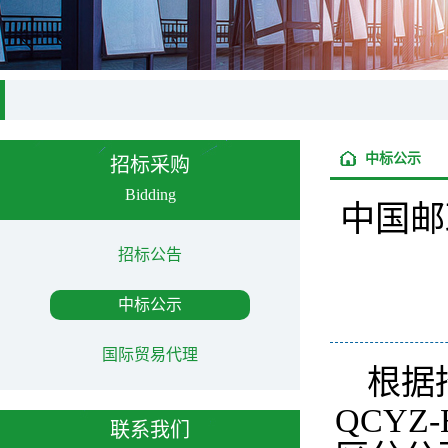
中标公示
招标采购
Bidding
中国邮
招标公告
中标公示
国际贸易代理
根据
QCYZ-H
联系我们