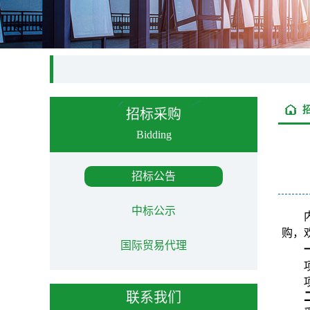
招标采购
Bidding
招标公告
中标公示
购，
国际贸易代理
联系我们