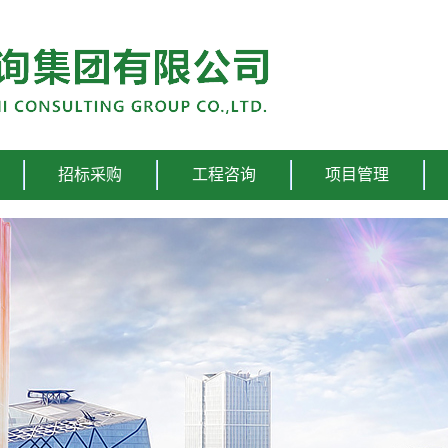
招标采购
工程咨询
项目管理