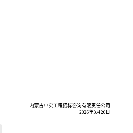
内蒙古中实工程招标咨询有限责任公司
2026年3月20日