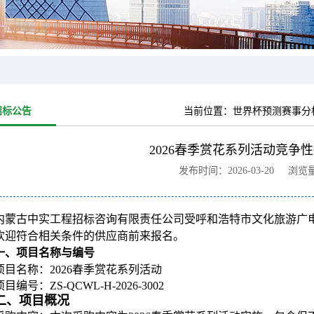
招标公告
当前位置：
世界杯预测赛事分析 -
2026春季赏花系列活动竞争
发布时间：2026-03-20 浏览
内蒙古中实工程招标咨询有限责任公司受呼和浩特市文化旅游广
欢迎符合相关条件的供应商前来报名。
一、项目名称与编号
项目名称：2026春季赏花系列活动
项目编号：ZS-QCWL-H-2026-3002
二、项目概况