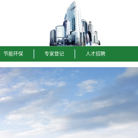
节能环保
专家登记
人才招聘