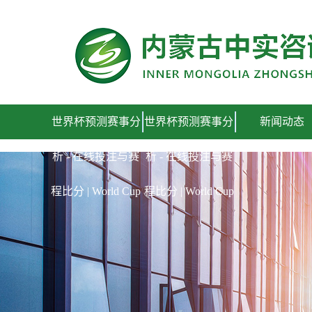
世界杯预测赛事分析 - 在线投注与赛程比分 | World Cup
世界杯预测赛事分
世界杯预测赛事分
新闻动态
析 - 在线投注与赛
析 - 在线投注与赛
程比分 | World Cup
程比分 | World Cup