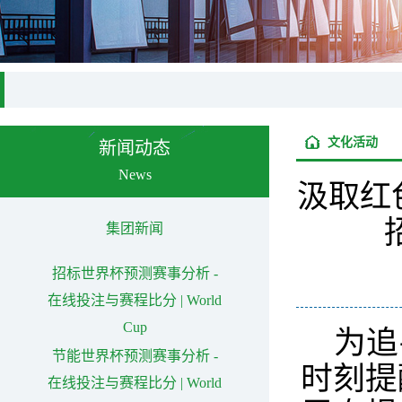
文化活动
新闻动态
News
汲取红
集团新闻
招标世界杯预测赛事分析 -
在线投注与赛程比分 | World
Cup
为追
节能世界杯预测赛事分析 -
时刻提
在线投注与赛程比分 | World