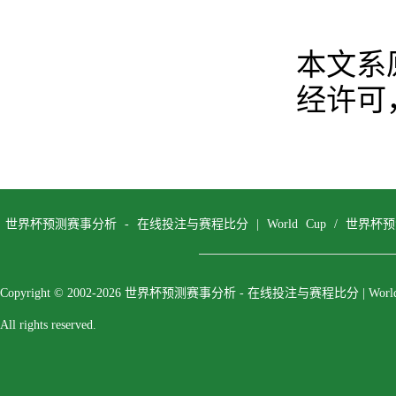
本文系
经许可
世界杯预测赛事分析 - 在线投注与赛程比分 | World Cup
/
世界杯预测
Copyright © 2002-2026 世界杯预测赛事分析 - 在线投注与赛程比分 | World
All rights reserved.