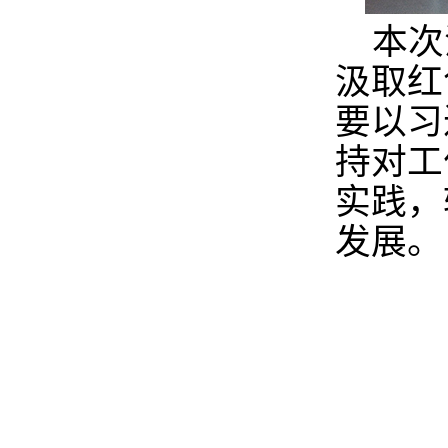
本次
汲取红
要以习
持对工
实践，
发展。