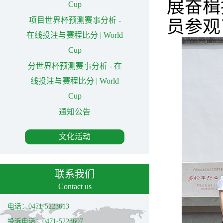
展奋楫
Cup
项目世界杯预测赛事分析 -
员参观
在线投注与赛程比分 | World
Cup
分世界杯预测赛事分析 - 在
线投注与赛程比分 | World
Cup
通知公告
文化活动
联系我们
Contact us
电话：0471-5223613
投诉电话：0471-5223607