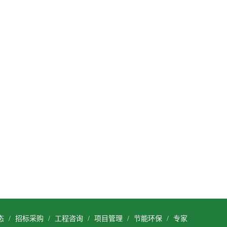
态
/
招标采购
/
工程咨询
/
项目管理
/
节能环保
/
专家