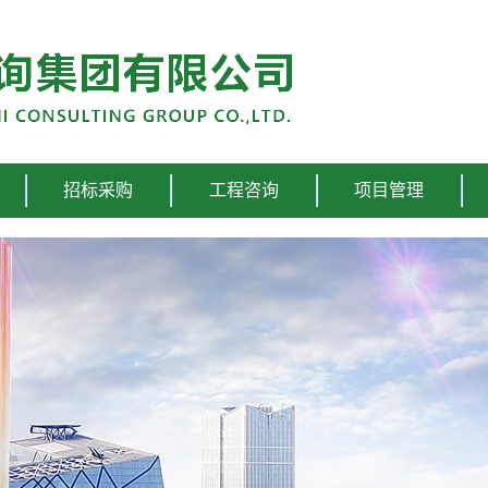
招标采购
工程咨询
项目管理