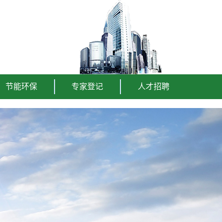
节能环保
专家登记
人才招聘