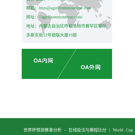
邮箱：imzs@agirlfrommontrose.com
网址：//agirlfrommontrose.com/
地址：内蒙古自治区呼和浩特市赛罕区鄂尔
多斯东街12号银联大厦10层
世界杯预测赛事分析 - 在线投注与赛程比分 | World Cup