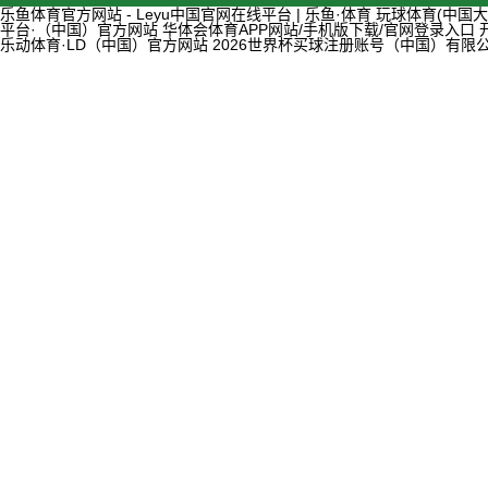
乐鱼体育官方网站 - Leyu中国官网在线平台 | 乐鱼·体育
玩球体育(中国大
平台·（中国）官方网站
华体会体育APP网站/手机版下载/官网登录入口
乐动体育·LD（中国）官方网站
2026世界杯买球注册账号（中国）有限