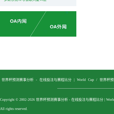
世界杯预测赛事分析 - 在线投注与赛程比分 | World Cup
/
世界杯预测
Copyright © 2002-2026 世界杯预测赛事分析 - 在线投注与赛程比分 | World
All rights reserved.