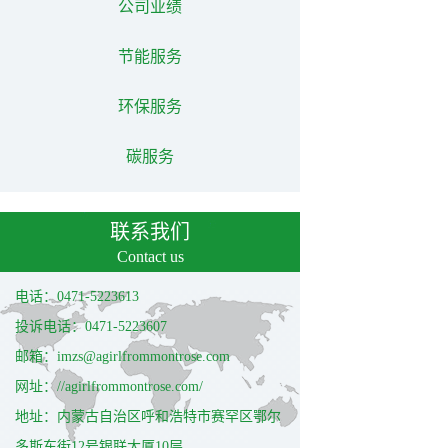
公司业绩
节能服务
环保服务
碳服务
联系我们
Contact us
电话：0471-5223613
投诉电话：0471-5223607
邮箱：imzs@agirlfrommontrose.com
网址：//agirlfrommontrose.com/
地址：内蒙古自治区呼和浩特市赛罕区鄂尔
多斯东街12号银联大厦10层