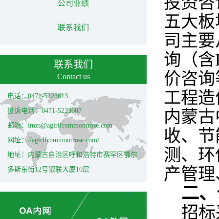
投资咨
公司业绩
五大板
联系我们
司主要
询（含
联系我们
价咨询
Contact us
工程造
电话：0471-5223613
投诉电话：0471-5223607
内蒙古
邮箱：imzs@agirlfrommontrose.com
收、节
网址：//agirlfrommontrose.com/
测、环
地址：内蒙古自治区呼和浩特市赛罕区鄂尔
产管理
多斯东街12号银联大厦10层
二、
招标