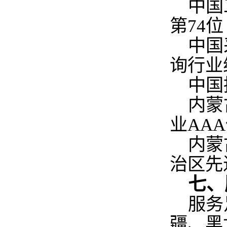
中国
第74位
中国
询行业
中国
内蒙
业AAA
内蒙
治区先
七、
服务
疆、黑