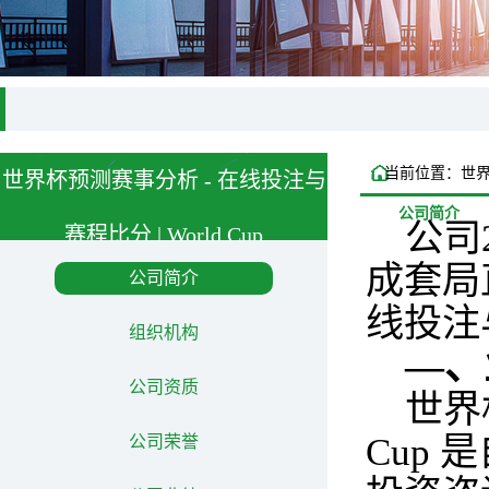
当前位置：
世界
世界杯预测赛事分析 - 在线投注与
公司简介
公司
赛程比分 | World Cup
About us
成套局
公司简介
线投注与
组织机构
—、
公司资质
世界
Cup
公司荣誉