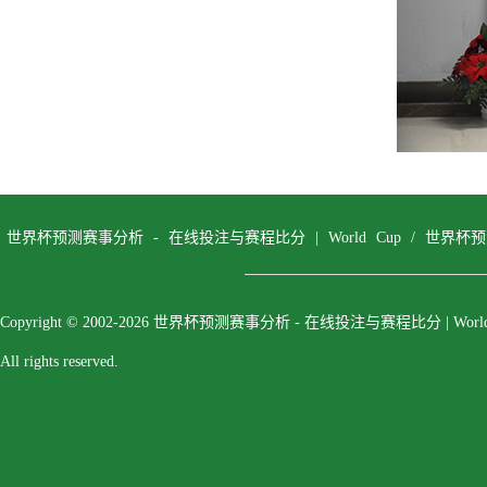
世界杯预测赛事分析 - 在线投注与赛程比分 | World Cup
/
世界杯预测
Copyright © 2002-2026 世界杯预测赛事分析 - 在线投注与赛程比分 | World
All rights reserved.