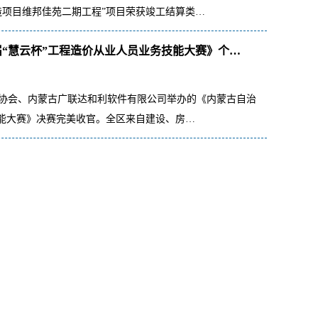
造项目维邦佳苑二期工程”项目荣获竣工结算类…
“慧云杯”工程造价从业人员业务技能大赛》个…
程建设协会、内蒙古广联达和利软件有限公司举办的《内蒙古自治
技能大赛》决赛完美收官。全区来自建设、房…