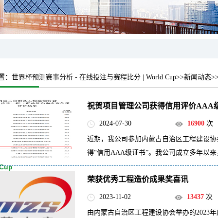
置：
世界杯预测赛事分析 - 在线投注与赛程比分 | World Cup
>>新闻动态>
祝贺项目管理公司获得信用评价AAA
项目世界杯预
2024-07-30
16900
次
析 - 在线投
近期，我公司参加内蒙古自治区工程建设协会
比分 |
得“信用AAA级证书”。我公司成立多年以
 Cup
荣获优秀工程造价成果奖喜讯
2023-11-02
13437
次
由内蒙古自治区工程建设协会举办的2023