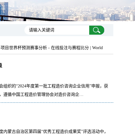
>项目世界杯预测赛事分析 - 在线投注与赛程比分 | World
级
组织的“2024年度第一批工程造价咨询企业信用”申报，获
来，遵循中国工程造价管理协会对造价咨询企…
年度内蒙古自治区第四届“优秀工程造价成果奖”评选活动中，