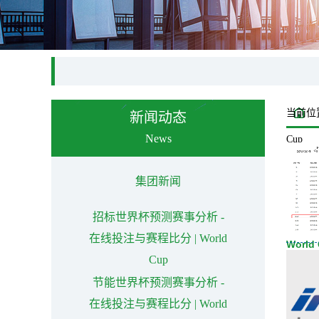
当前位
新闻动态
News
Cup
集团新闻
测赛事分
招标世界杯预测赛事分析 -
注与赛程
在线投注与赛程比分 | World
World
Cup
节能世界杯预测赛事分析 -
在线投注与赛程比分 | World