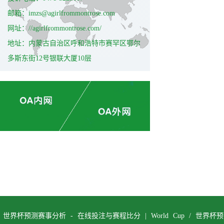
邮箱：imzs@agirlfrommontrose.com
网址：//agirlfrommontrose.com/
地址：内蒙古自治区呼和浩特市赛罕区鄂尔
多斯东街12号银联大厦10层
世界杯预测赛事分析 - 在线投注与赛程比分 | World Cup
/
世界杯预测