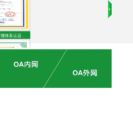
管理体系认证…
专业资信证书