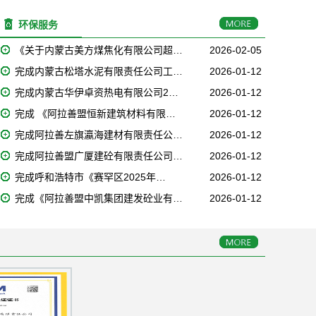
环保服务
《关于内蒙古美方煤焦化有限公司超…
2026-02-05
完成内蒙古松塔水泥有限责任公司工…
2026-01-12
完成内蒙古华伊卓资热电有限公司2…
2026-01-12
完成 《阿拉善盟恒新建筑材料有限…
2026-01-12
完成阿拉善左旗瀛海建材有限责任公…
2026-01-12
完成阿拉善盟广厦建砼有限责任公司…
2026-01-12
完成呼和浩特市《赛罕区2025年…
2026-01-12
完成《阿拉善盟中凯集团建发砼业有…
2026-01-12