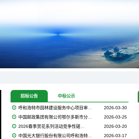
招标公告
中标公示
呼和浩特市园林建设服务中心项目审…
2026-03-30
中国邮政集团有限公司鄂尔多斯市分…
2026-03-25
2026春季赏花系列活动竞争性磋…
2026-03-20
中国光大银行股份有限公司呼和浩特…
2026-03-17