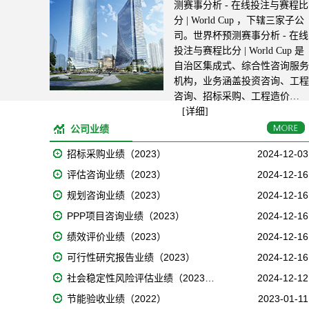
测赛事分析 - 在线投注与赛程比
分 | World Cup ，下辖三家子公
司。世界杯预测赛事分析 - 在线
投注与赛程比分 | World Cup 是
自治区集成式、综合性咨询服务
机构，业务涵盖投资咨询、工程
咨询、招标采购、工程造价…
[详细]
公司业绩
招标采购业绩（2023）
2024-12-03
评估咨询业绩（2023）
2024-12-16
规划咨询业绩（2023）
2024-12-16
PPP项目咨询业绩（2023）
2024-12-16
绩效评价业绩（2023）
2024-12-16
可行性研究报告业绩（2023）
2024-12-16
社会稳定性风险评估业绩（2023…
2024-12-12
节能验收业绩（2022）
2023-01-11