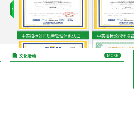
中实招标公司质量管理体系认证…
中实招标公司环境
文化活动
中实招标公司职业健康安全管理…
工程咨询单位甲级