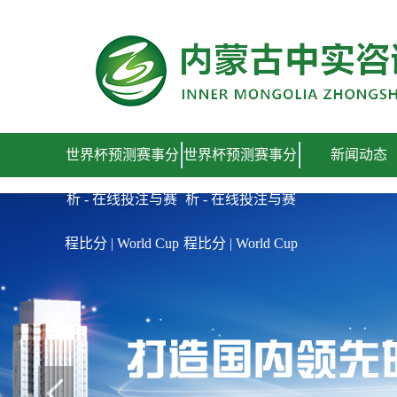
世界杯预测赛事分析 - 在线投注与赛程比分 | World Cup
世界杯预测赛事分
世界杯预测赛事分
新闻动态
析 - 在线投注与赛
析 - 在线投注与赛
程比分 | World Cup
程比分 | World Cup