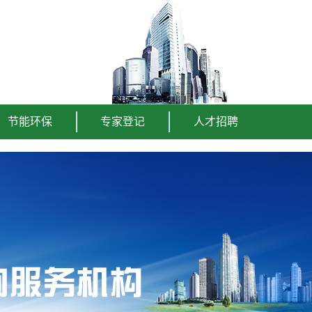
节能环保
专家登记
人才招聘