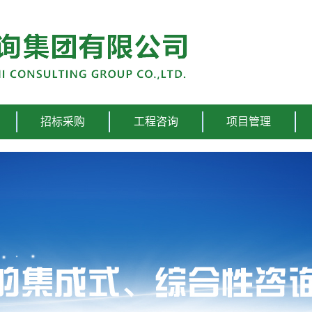
招标采购
工程咨询
项目管理