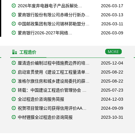
2026年废弃电器电子产品拆解处…
2026-03-17
蒙商银行股份有限公司赤峰分行新办…
2026-03-13
中国邮政集团有限公司锡林郭勒盟分…
2026-03-11
蒙商银行2026-2027年网络…
2026-03-09
工程造价
厘清造价编制过程中措施费边界的培…
2025-12-04
启动宣贯使用《建设工程工程量清单…
2025-08-22
准格尔旗住房和城乡建设局委托的薛…
2025-08-22
转载：中国建设工程造价管理协会 …
2025-07-23
全过程造价咨询服务简报
2024-12-03
祝贺项目管理公司获得信用评价AA…
2024-09-09
中材锂膜全过程造价咨询简报
2023-10-31