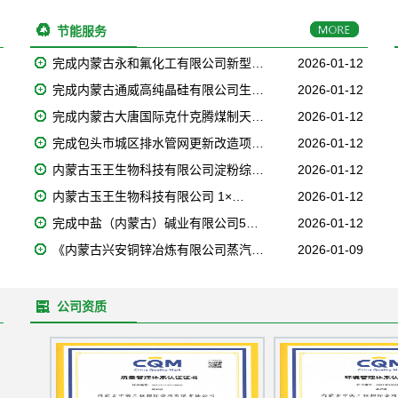
节能服务
完成内蒙古永和氟化工有限公司新型…
2026-01-12
完成内蒙古通威高纯晶硅有限公司生…
2026-01-12
完成内蒙古大唐国际克什克腾煤制天…
2026-01-12
完成包头市城区排水管网更新改造项…
2026-01-12
内蒙古玉王生物科技有限公司淀粉综…
2026-01-12
内蒙古玉王生物科技有限公司 1×…
2026-01-12
完成中盐（内蒙古）碱业有限公司5…
2026-01-12
《内蒙古兴安铜锌冶炼有限公司蒸汽…
2026-01-09
公司资质