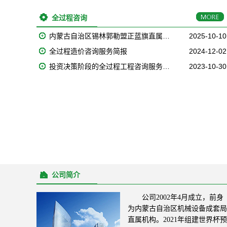
全过程咨询
内蒙古自治区锡林郭勒盟正蓝旗直属…
2025-10-10
全过程造价咨询服务简报
2024-12-02
投资决策阶段的全过程工程咨询服务…
2023-10-30
公司简介
公司2002年4月成立，前身
为内蒙古自治区机械设备成套局
直属机构。2021年组建世界杯预